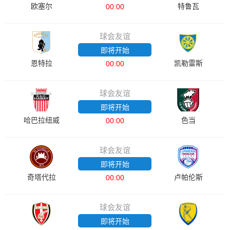
欧塞尔
特鲁瓦
00:00
球会友谊
即将开始
恩特拉
凯勒雷斯
00:00
球会友谊
即将开始
哈巴拉纽威
色当
00:00
球会友谊
即将开始
奇塔代拉
卢帕伦斯
00:00
球会友谊
即将开始