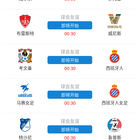
球会友谊
即将开始
布雷斯特
威尼斯
00:30
球会友谊
即将开始
考文垂
西班牙人
00:30
球会友谊
即将开始
马赛女足
西班牙人女足
00:30
球会友谊
即将开始
特沙尼
紥普斯
00:30