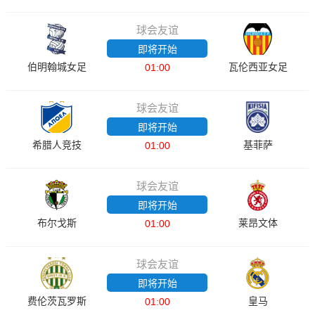
球会友谊
即将开始
伯明翰城女足
瓦伦西亚女足
01:00
球会友谊
即将开始
希腊人竞技
基菲萨
01:00
球会友谊
即将开始
布尔戈斯
莱昂文体
01:00
球会友谊
即将开始
费伦茨瓦罗斯
皇马
01:00