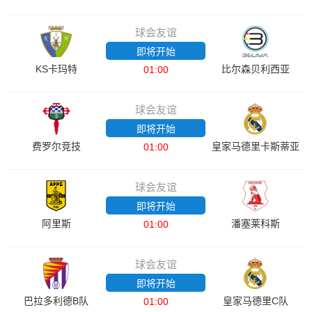
球会友谊
即将开始
KS卡玛特
比尔森贝利西亚
01:00
球会友谊
即将开始
费罗尔竞技
皇家马德里卡斯蒂亚
01:00
球会友谊
即将开始
阿里斯
潘塞莱科斯
01:00
球会友谊
即将开始
巴拉多利德B队
皇家马德里C队
01:00