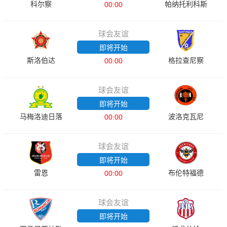
科尔察
帕纳托利科斯
00:00
球会友谊
即将开始
斯洛伯达
格拉查尼察
00:00
球会友谊
即将开始
马梅洛迪日落
波洛克瓦尼
00:00
球会友谊
即将开始
雷恩
布伦特福德
00:00
球会友谊
即将开始