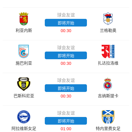
球会友谊
即将开始
利亚内斯
兰格勒奥
00:30
球会友谊
即将开始
施巴利亚
扎达拉洛维
00:30
球会友谊
即将开始
巴斯科尼亚
吉纳斯提卡
00:30
球会友谊
即将开始
阿拉维斯女足
特内里费女足
01:00