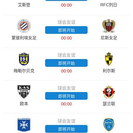
艾斯登
RFC列日
00:00
球会友谊
即将开始
蒙彼利埃女足
尼斯女足
00:00
球会友谊
即将开始
梅勒尔贝克
利尔斯
00:00
球会友谊
即将开始
欧本
瑟兰联
00:00
球会友谊
即将开始