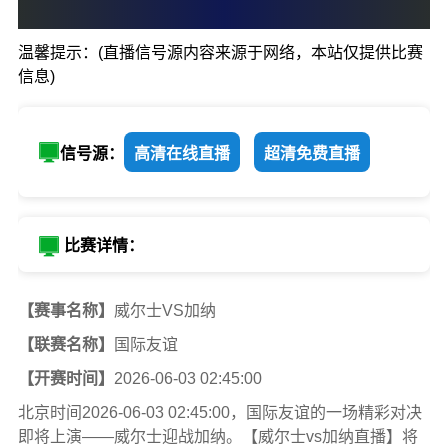
0
:
0
温馨提示：(直播信号源内容来源于网络，本站仅提供比赛
威尔士
加纳
信息)
信号源：
高清在线直播
超清免费直播
比赛详情：
【赛事名称】
威尔士VS加纳
【联赛名称】
国际友谊
【开赛时间】
2026-06-03 02:45:00
北京时间2026-06-03 02:45:00，国际友谊的一场精彩对决
即将上演——威尔士迎战加纳。【威尔士vs加纳直播】将