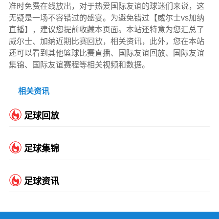
准时免费在线放出，对于热爱国际友谊的球迷们来说，这
无疑是一场不容错过的盛宴。为避免错过【威尔士vs加纳
直播】，建议您提前收藏本页面。本站还特意为您汇总了
威尔士、加纳近期比赛回放，相关资讯，此外，您在本站
还可以看到其他篮球比赛直播、国际友谊回放、国际友谊
集锦、国际友谊赛程等相关视频和数据。
相关资讯
足球回放
足球集锦
足球资讯