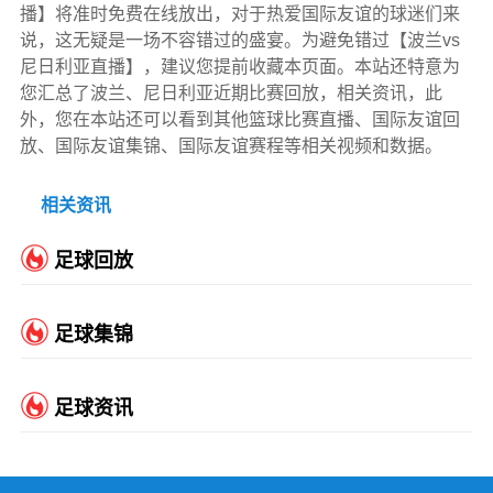
播】将准时免费在线放出，对于热爱国际友谊的球迷们来
说，这无疑是一场不容错过的盛宴。为避免错过【波兰vs
尼日利亚直播】，建议您提前收藏本页面。本站还特意为
您汇总了波兰、尼日利亚近期比赛回放，相关资讯，此
外，您在本站还可以看到其他篮球比赛直播、国际友谊回
放、国际友谊集锦、国际友谊赛程等相关视频和数据。
相关资讯
足球回放
足球集锦
足球资讯