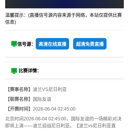
1
:
1
温馨提示：(直播信号源内容来源于网络，本站仅提供比赛
波兰
尼日利
信息)
信号源：
高清在线直播
超清免费直播
比赛详情：
【赛事名称】
波兰VS尼日利亚
【联赛名称】
国际友谊
【开赛时间】
2026-06-04 02:45:00
北京时间2026-06-04 02:45:00，国际友谊的一场精彩对决
即将上演——波兰迎战尼日利亚。【波兰vs尼日利亚直