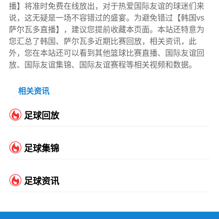
播】将准时免费在线放出，对于热爱国际友谊的球迷们来
说，这无疑是一场不容错过的盛宴。为避免错过【韩国vs
萨尔瓦多直播】，建议您提前收藏本页面。本站还特意为
您汇总了韩国、萨尔瓦多近期比赛回放，相关资讯，此
外，您在本站还可以看到其他篮球比赛直播、国际友谊回
放、国际友谊集锦、国际友谊赛程等相关视频和数据。
相关资讯
足球回放
足球集锦
足球资讯