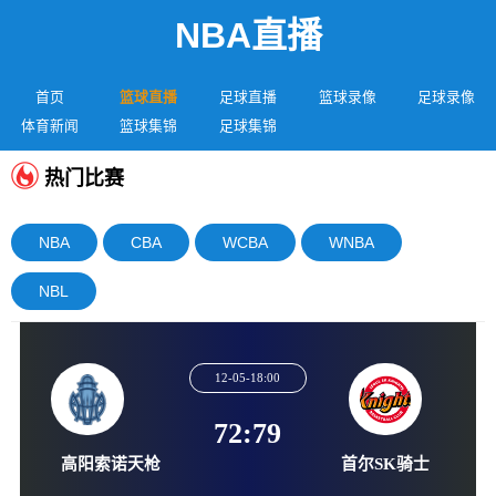
NBA直播
首页
篮球直播
足球直播
篮球录像
足球录像
体育新闻
篮球集锦
足球集锦
热门比赛
NBA
CBA
WCBA
WNBA
NBL
12-05-18:00