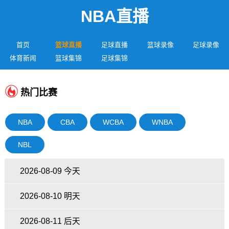
NBA直播
首页
篮球直播
足球直播
篮球录像
足球录像
体育新闻
篮球集锦
足球集锦
热门比赛
NBA
CBA
WCBA
WNBA
NBL
2026-08-09 今天
2026-08-10 明天
2026-08-11 后天