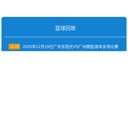
篮球回放
2025年12月19日广东东阳光VS广州朗肽海本全场比赛
12.20
录像回放
2025年12月19日爵士VS湖人全场比赛录像回放
12.19
2025年12月18日宁波町渥VS深圳马可波罗全场比赛录
12.19
像回放
2025年12月18日森林狼VS灰熊全场比赛录像回放
12.18
2025年12月17日山东高速VS四川丰谷酒业全场比赛录
12.18
像回放
2025年12月17日尼克斯VS马刺全场比赛录像回放
12.17