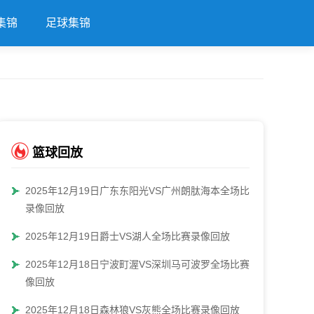
集锦
足球集锦
篮球回放
2025年12月19日广东东阳光VS广州朗肽海本全场比赛
录像回放
2025年12月19日爵士VS湖人全场比赛录像回放
2025年12月18日宁波町渥VS深圳马可波罗全场比赛录
像回放
2025年12月18日森林狼VS灰熊全场比赛录像回放