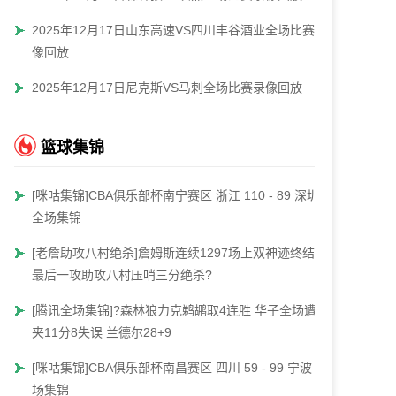
2025年12月17日山东高速VS四川丰谷酒业全场比赛录
像回放
2025年12月17日尼克斯VS马刺全场比赛录像回放
篮球集锦
[咪咕集锦]CBA俱乐部杯南宁赛区 浙江 110 - 89 深圳
全场集锦
[老詹助攻八村绝杀]詹姆斯连续1297场上双神迹终结！
最后一攻助攻八村压哨三分绝杀?
[腾讯全场集锦]?森林狼力克鹈鹕取4连胜 华子全场遭包
夹11分8失误 兰德尔28+9
[咪咕集锦]CBA俱乐部杯南昌赛区 四川 59 - 99 宁波 全
场集锦