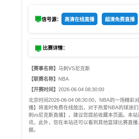
信号源：
高清在线直播
超清免费直播
比赛详情：
【赛事名称】
马刺VS尼克斯
【联赛名称】
NBA
【开赛时间】
2026-06-04 08:30:00
北京时间2026-06-04 08:30:00，NBA
播】将准时免费在线放出，对于热爱NBA的球迷
刺vs尼克斯直播】，建议您提前收藏本页面。本
讯，此外，您在本站还可以看到其他篮球比赛直播、
据。