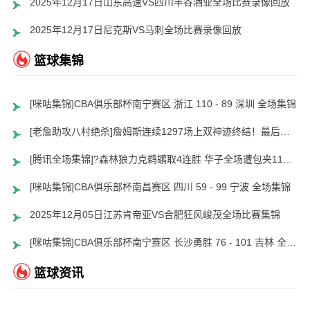
2025年12月17日山东高速VS四川丰谷酒业全场比赛录像回放
2025年12月17日尼克斯VS马刺全场比赛录像回放
篮球集锦
[咪咕集锦]CBA俱乐部杯南宁赛区 浙江 110 - 89 深圳 全场集锦
[老詹助攻八村绝杀]詹姆斯连续1297场上双神迹终结！最后一攻助攻八村压哨三分绝杀?
[腾讯全场集锦]?森林狼力克鹈鹕取4连胜 华子全场遭包夹11分8失误 兰德尔28+9
[咪咕集锦]CBA俱乐部杯南昌赛区 四川 59 - 99 宁波 全场集锦
2025年12月05日江苏肯帝亚VS合肥狂风峻茂全场比赛集锦
[咪咕集锦]CBA俱乐部杯南宁赛区 长沙勇胜 76 - 101 吉林 全场集锦
篮球资讯