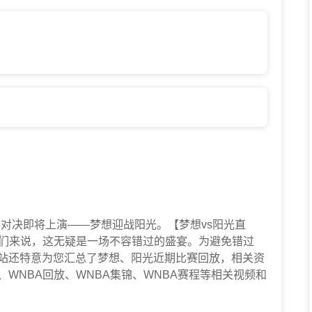
的一场精彩对决即将上演——梦想迎战阳光。【梦想vs阳光直
迷们来说，这无疑是一场不容错过的盛宴。为避免错过
本站还特意为您汇总了梦想、阳光近期比赛回放，相关资
WNBA回放、WNBA集锦、WNBA赛程等相关视频和