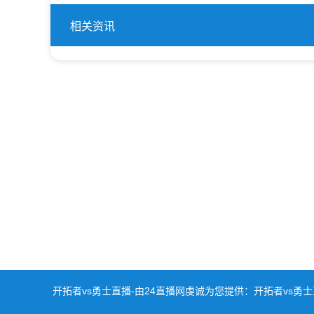
相关资讯
开拓者vs勇士直播-由24直播网虔诚为您提供：开拓者vs勇