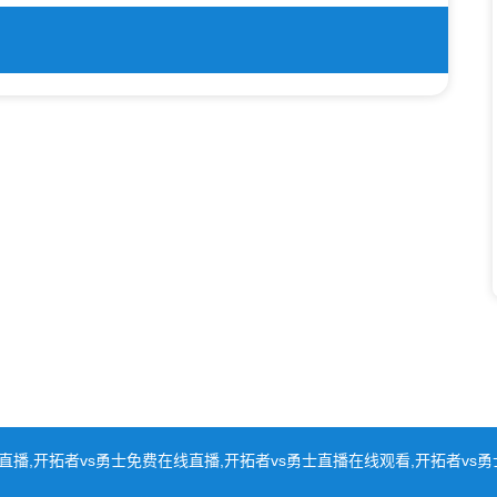
士直播,开拓者vs勇士免费在线直播,开拓者vs勇士直播在线观看,开拓者v