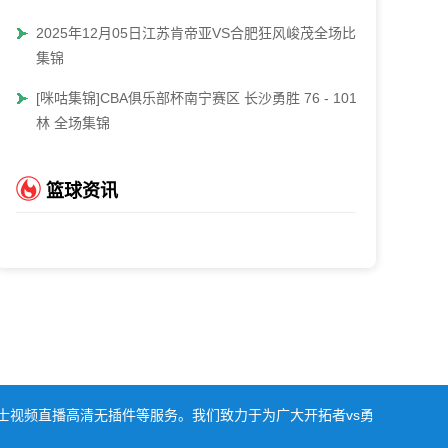
2025年12月05日江苏肯帝亚VS合肥狂风峻茂全场比赛
集锦
[咪咕集锦]CBA俱乐部杯南宁赛区 长沙勇胜 76 - 101 吉
林 全场集锦
篮球资讯
s勇士视频直播高清无插件等服务。我们致力于为广大开拓者vs勇