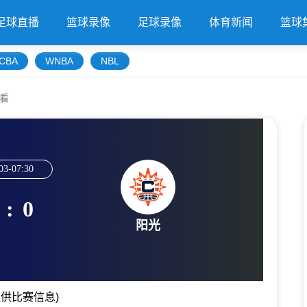
足球直播
篮球录像
足球录像
体育新闻
篮球
CBA
WNBA
NBL
观看
03-07:30
:
0
阳光
供比赛信息)