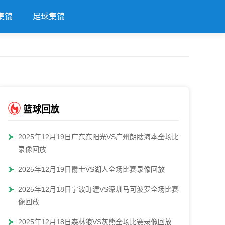
集锦
足球集锦
篮球回放
2025年12月19日广东东阳光VS广州朗肽海本全场比赛
录像回放
2025年12月19日爵士VS湖人全场比赛录像回放
2025年12月18日宁波町渥VS深圳马可波罗全场比赛录
像回放
2025年12月18日森林狼VS灰熊全场比赛录像回放