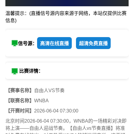
0
:
0
温馨提示：(直播信号源内容来源于网络，本站仅提供比赛
自由人
节奏
信息)
信号源：
高清在线直播
超清免费直播
比赛详情：
【赛事名称】
自由人VS节奏
【联赛名称】
WNBA
【开赛时间】
2026-06-04 07:30:00
北京时间2026-06-04 07:30:00，WNBA的一场精彩对决即
将上演——自由人迎战节奏。【自由人vs节奏直播】将准